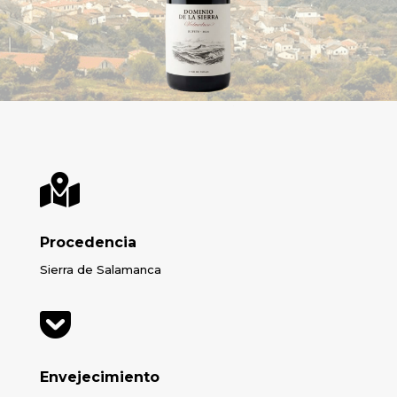

Procedencia
Sierra de Salamanca

Envejecimiento