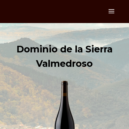
Dominio de la Sierra
Valmedroso