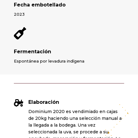
Fecha embotellado
2023

Fermentación
Espontánea por levadura indígena

Elaboración
Dominium 2020 es vendimiado en cajas
de 20kg haciendo una selección manual a
la llegada a la bodega. Una vez
seleccionada la uva, se procede a su