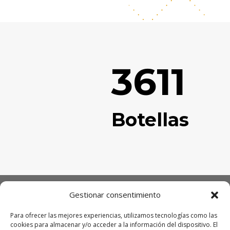
3611
Botellas
Gestionar consentimiento
BODEGAS DOMINIO DE LA SIERRA S.L.
Para ofrecer las mejores experiencias, utilizamos tecnologías como las
ÁREA LEGAL
cookies para almacenar y/o acceder a la información del dispositivo. El