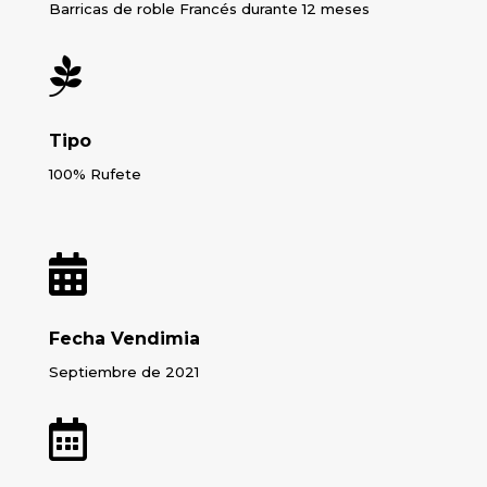
Barricas de roble Francés durante 12 meses

Tipo
100% Rufete

Fecha Vendimia
Septiembre de 2021
